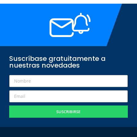
Suscríbase gratuitamente a
nuestras novedades
SUSCRIBIRSE