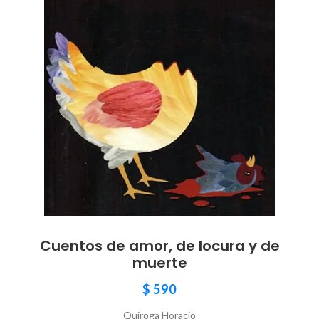
Cuentos de amor, de locura y de
muerte
$
590
Quiroga Horacio