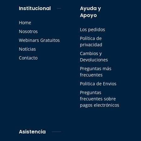
Institucional
Ayuda y
Apoyo
Home
Los pedidos
Nosotros
Política de
Webinars Gratuitos
privacidad
Notícias
Cambios y
Contacto
Devoluciones
Preguntas más
frecuentes
Politica de Envios
Preguntas
frecuentes sobre
pagos electrónicos
Asistencia