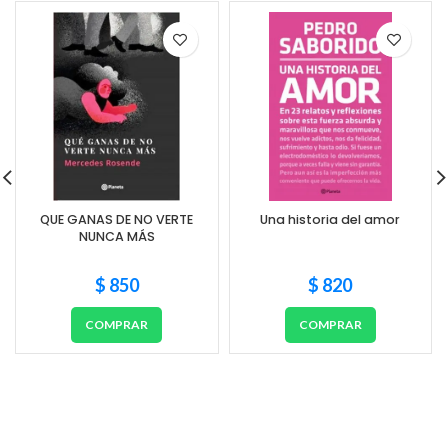
QUE GANAS DE NO VERTE
Una historia del amor
NUNCA MÁS
$
850
$
820
COMPRAR
COMPRAR