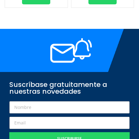
Suscríbase gratuitamente a
nuestras novedades
SUSCRIBIRSE