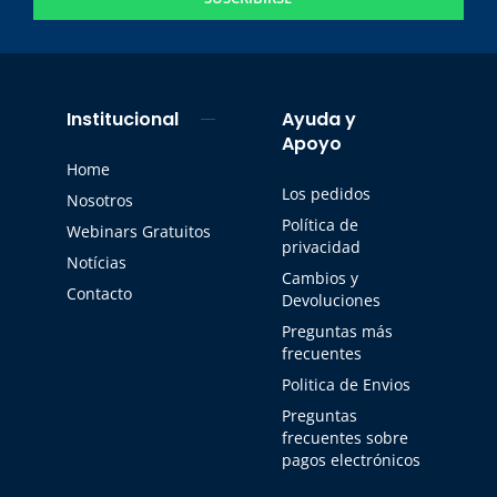
Institucional
Ayuda y
Apoyo
Home
Los pedidos
Nosotros
Política de
Webinars Gratuitos
privacidad
Notícias
Cambios y
Contacto
Devoluciones
Preguntas más
frecuentes
Politica de Envios
Preguntas
frecuentes sobre
pagos electrónicos