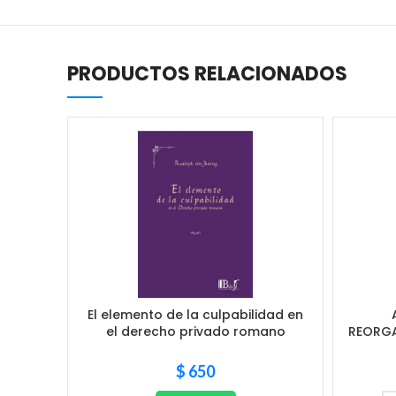
PRODUCTOS RELACIONADOS
El elemento de la culpabilidad en
el derecho privado romano
REORG
$
650