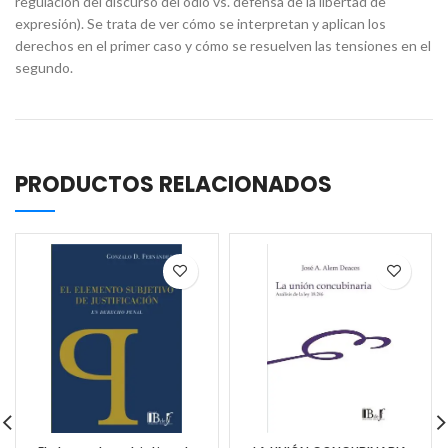
regulación del discurso del odio vs. defensa de la libertad de
expresión). Se trata de ver cómo se interpretan y aplican los
derechos en el primer caso y cómo se resuelven las tensiones en el
segundo.
PRODUCTOS RELACIONADOS