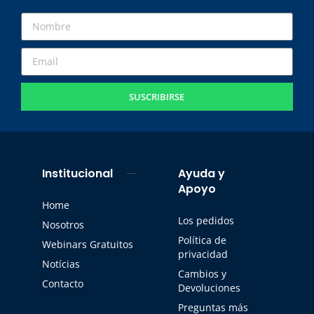
SUSCRIBIRSE
Institucional
Ayuda y
Apoyo
Home
Los pedidos
Nosotros
Política de
Webinars Gratuitos
privacidad
Notícias
Cambios y
Contacto
Devoluciones
Preguntas más