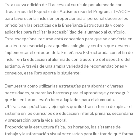
Esta nueva edición de El acceso al currículo por alumnado con
Trastornos del Espectro del Autismo: uso del Programa TEACCH
para favorecer la inclusión proporcionará al personal docente los
principios y las prácticas de la Enseñanza Estructurada y cómo
aplicarlos para facilitar la accesibilidad del alumnado al currículo.
Este excepcional recurso está concebido para que se convierta en
una lectura esencial para aquellos colegios y centros que deseen
implementar el enfoque de la Enseñanza Estructurada con el fin de
incluir en la educación al alumnado con trastorno del espectro del
autismo. A través de una amplia variedad de recomendaciones y
consejos, este libro aporta lo siguiente:
Demuestra cómo utilizar las estrategias para abordar diversas
necesidades, superar las barreras para el aprendizaje y conseguir
que los entornos estén bien adaptados para el alumnado.
Utiliza casos prácticos y ejemplos que ilustran la forma de aplicar el
sistema en los currículos de educación infantil, primaria, secundaria
y preparación para la vida laboral.
Proporciona la estructura física, los horarios, los sistemas de
trabajo y la información visual necesarios para ilustrar de qué forma