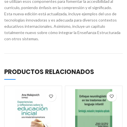
se utilizan esos componentes para fomentar la accesibilidad al
currículo, poniendo énfasis en la comprensión y el significado.
Esta nueva edición está actualizada, incluye ejemplos del uso de
tecnologías innovadoras y es adecuada para diversos contextos
educativos internacionales. Asimismo, incluye un capítulo
totalmente nuevo sobre cómo integrar la Enseñanza Estructurada
con otros sistemas.
PRODUCTOS RELACIONADOS