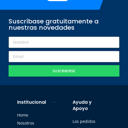
Suscríbase gratuitamente a
nuestras novedades
SUSCRIBIRSE
Institucional
Ayuda y
Apoyo
Home
Los pedidos
Nosotros