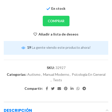
En stock
COMPRAR
Añadir a lista de deseos
19
La gente viendo este producto ahora!
SKU:
32927
Categorías:
Autismo
,
Manual Moderno
,
Psicología En General
,
Tests
Compartir:
DESCRIPCIÓN