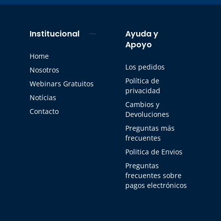
Institucional
Ayuda y
Apoyo
Home
Los pedidos
Nosotros
Política de
Webinars Gratuitos
privacidad
Notícias
Cambios y
Contacto
Devoluciones
Preguntas más
frecuentes
Politica de Envios
Preguntas
frecuentes sobre
pagos electrónicos