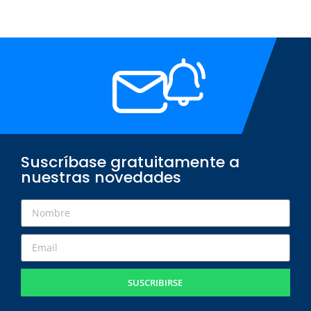
Suscríbase gratuitamente a
nuestras novedades
SUSCRIBIRSE