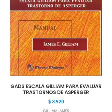
GADS ESCALA GILLIAM PARA EVALUAR
TRASTORNOS DE ASPERGER
$
3.920
GILLIAM JAMES