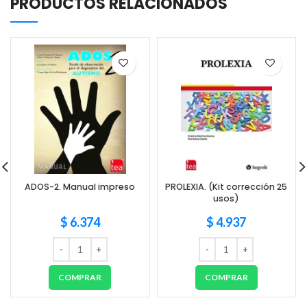
PRODUCTOS RELACIONADOS
ADOS-2. Manual impreso
PROLEXIA. (Kit corrección 25
usos)
$
6.374
$
4.937
COMPRAR
COMPRAR