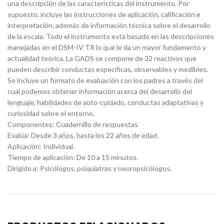
una descripción de las características del instrumento. Por
supuesto, incluye las instrucciones de aplicación, calificación e
interpretación, además de información técnica sobre el desarrollo
de la escala. Todo el instrumento está basado en las descripciones
manejadas en el DSM-IV TR lo que le da un mayor fundamento y
actualidad teórica. La GADS se compone de 32 reactivos que
pueden describir conductas específicas, observables y medibles.
Se incluye un formato de evaluación con los padres a través del
cual podemos obtener información acerca del desarrollo del
lenguaje, habilidades de auto-cuidado, conductas adaptativas y
curiosidad sobre el entorno.
Componentes: Cuadernillo de respuestas
Evalúa: Desde 3 años, hasta los 22 años de edad.
Aplicación: Individual.
Tiempo de aplicación: De 10 a 15 minutos.
Dirigido a: Psicólogos, psiquiatras y neuropsicólogos.