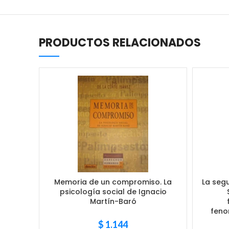
PRODUCTOS RELACIONADOS
Memoria de un compromiso. La
La seg
psicología social de Ignacio
Martín-Baró
feno
$
1.144