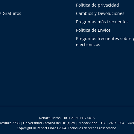
s
Política de privacidad
 Gratuitos
Cambios y Devoluciones
Preguntas más frecuentes
Politica de Envios
Preguntas frecuentes sobre
electrónicos
Renart Libros – RUT 21 391317 0016
Octubre 2738 | Universidad Católica del Uruguay | Montevideo – UY | 2487 1954 – 248
Copyright © Renart Libros 2024. Todos los derechos reservados.