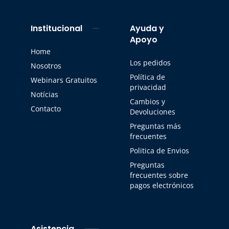
Institucional
Ayuda y
Apoyo
Home
Los pedidos
Nosotros
Política de
Webinars Gratuitos
privacidad
Notícias
Cambios y
Contacto
Devoluciones
Preguntas más
frecuentes
Politica de Envios
Preguntas
frecuentes sobre
pagos electrónicos
Asistencia