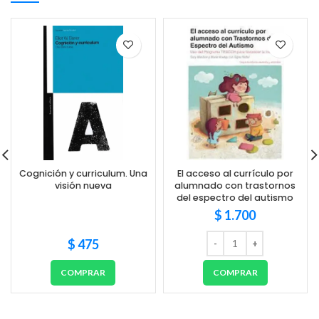
Cognición y curriculum. Una
El acceso al currículo por
visión nueva
alumnado con trastornos
del espectro del autismo
$
1.700
$
475
COMPRAR
COMPRAR