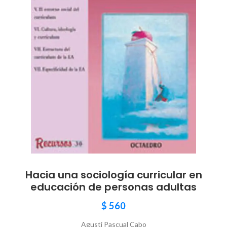
Hacia una sociología curricular en
educación de personas adultas
$
560
Agusti Pascual Cabo