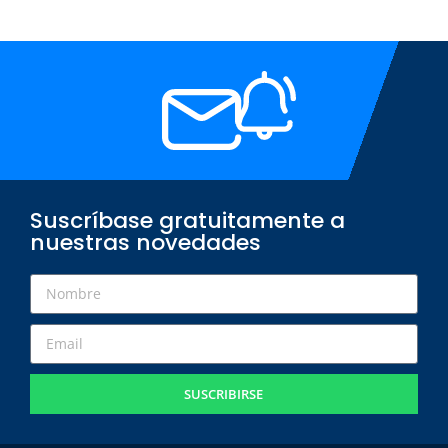
Suscríbase gratuitamente a
nuestras novedades
SUSCRIBIRSE