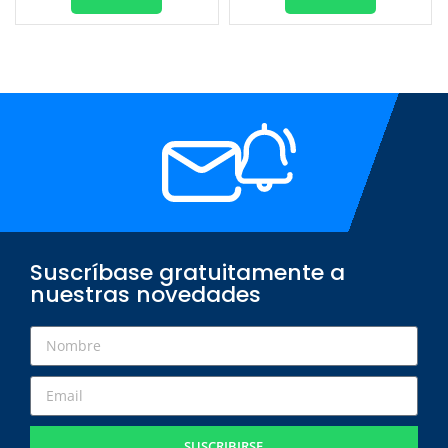
Suscríbase gratuitamente a
nuestras novedades
SUSCRIBIRSE