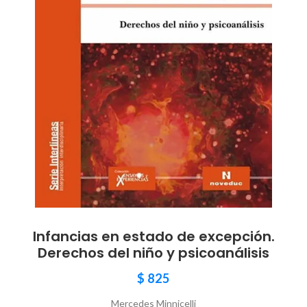
Infancias en estado de excepción.
Derechos del niño y psicoanálisis
$
825
Mercedes Minnicelli