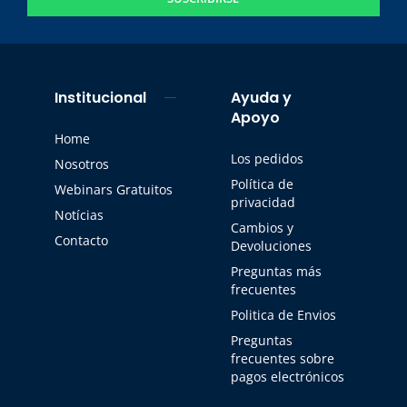
Institucional
Ayuda y
Apoyo
Home
Los pedidos
Nosotros
Política de
Webinars Gratuitos
privacidad
Notícias
Cambios y
Contacto
Devoluciones
Preguntas más
frecuentes
Politica de Envios
Preguntas
frecuentes sobre
pagos electrónicos