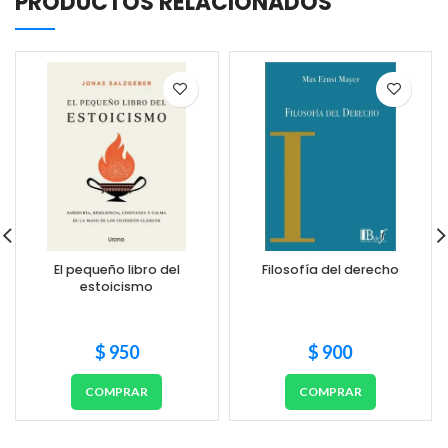
PRODUCTOS RELACIONADOS
El pequeño libro del
Filosofía del derecho
estoicismo
$
950
$
900
COMPRAR
COMPRAR