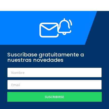
Suscríbase gratuitamente a
nuestras novedades
SUSCRIBIRSE