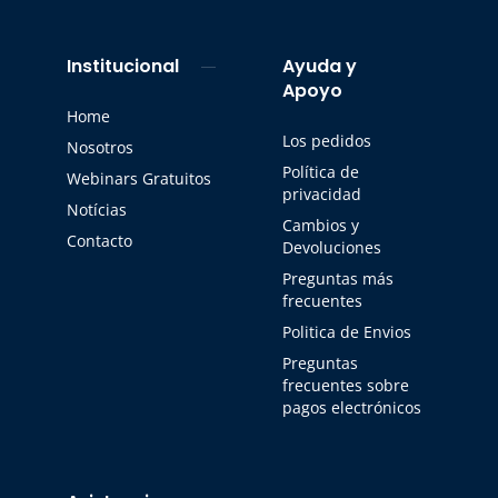
Institucional
Ayuda y
Apoyo
Home
Los pedidos
Nosotros
Política de
Webinars Gratuitos
privacidad
Notícias
Cambios y
Contacto
Devoluciones
Preguntas más
frecuentes
Politica de Envios
Preguntas
frecuentes sobre
pagos electrónicos