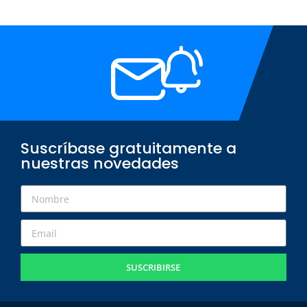
Suscríbase gratuitamente a
nuestras novedades
SUSCRIBIRSE