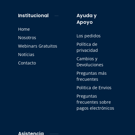
Institucional
Ayuda y
Apoyo
Home
Los pedidos
Nosotros
Política de
Webinars Gratuitos
privacidad
Notícias
Cambios y
Contacto
Devoluciones
Preguntas más
frecuentes
Politica de Envios
Preguntas
frecuentes sobre
pagos electrónicos
Asistencia