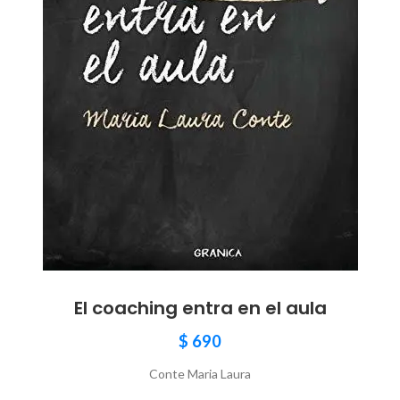
El coaching entra en el aula
$
690
Conte Maria Laura