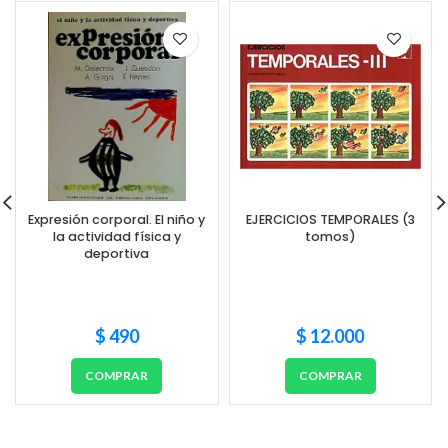
Expresión corporal. El niño y
EJERCICIOS TEMPORALES (3
la actividad física y
tomos)
deportiva
$
490
$
12.000
COMPRAR
COMPRAR