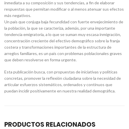
inmediata a su composición y sus tendencias, a fin de elaborar
respuestas que permitan modificar o al menos atenuar sus efectos
más negativos.
Un país que conjuga baja fecundidad con fuerte envejecimiento de
la población, la que se caracteriza, además, por una importante
tendencia emigratoria, a lo que se suman muy escasa inmigración,
concentración creciente del efectivo demográfico sobre la franja
costera y transformaciones importantes de la estructura de
arreglos familiares, es un pais con problemas poblacionales graves
que deben resolverse en forma urgente.
Esta publicación busca, con propuestas de iniciativas y políticas
concretas, promover la reflexión ciudadana sobre la necesidad de
articular esfuerzos sistemáticos, ordenados y continuos que
puedan incidir positivamente en nuestra realidad demográfica.
PRODUCTOS RELACIONADOS