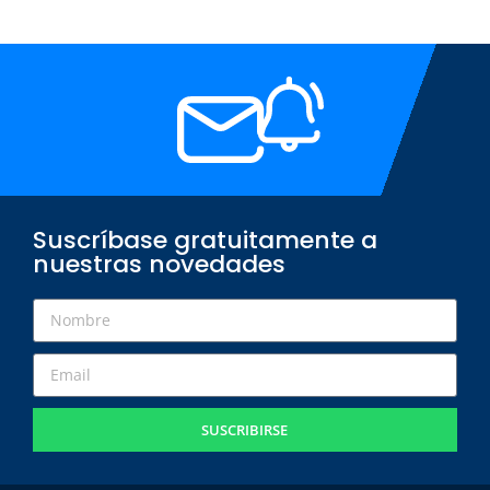
Suscríbase gratuitamente a
nuestras novedades
SUSCRIBIRSE