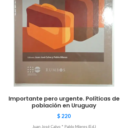
Importante pero urgente. Políticas de
población en Uruguay
$
220
Juan José Calvo * Pablo Mieres (Ed.)