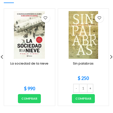
La sociedad de la nieve
Sin palabras
$
250
$
990
COMPRAR
COMPRAR