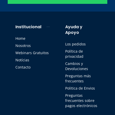
Institucional
Ayuda y
Apoyo
Home
Los pedidos
Nosotros
Política de
Webinars Gratuitos
privacidad
Notícias
Cambios y
Contacto
Devoluciones
Preguntas más
frecuentes
Politica de Envios
Preguntas
frecuentes sobre
pagos electrónicos