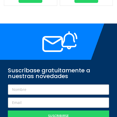
Suscríbase gratuitamente a
nuestras novedades
SUSCRIBIRSE