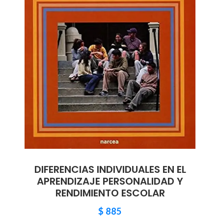
DIFERENCIAS INDIVIDUALES EN EL
APRENDIZAJE PERSONALIDAD Y
RENDIMIENTO ESCOLAR
$
885