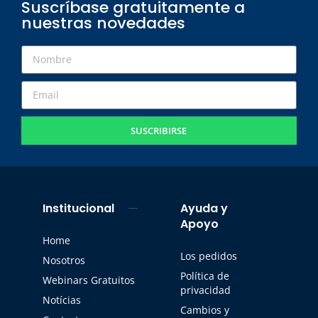
Suscríbase gratuitamente a
nuestras novedades
SUSCRIBIRSE
Institucional
Ayuda y
Apoyo
Home
Los pedidos
Nosotros
Política de
Webinars Gratuitos
privacidad
Notícias
Cambios y