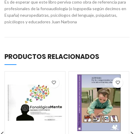
Es de esperar que este libro perviva como obra de referencia para
profesionales de la fonoaudiología (o logopedia según decimos en
España) neuropediatras, psicólogos del lenguaje, psiquiatras,
psicólogos y educadores Juan Narbona
PRODUCTOS RELACIONADOS