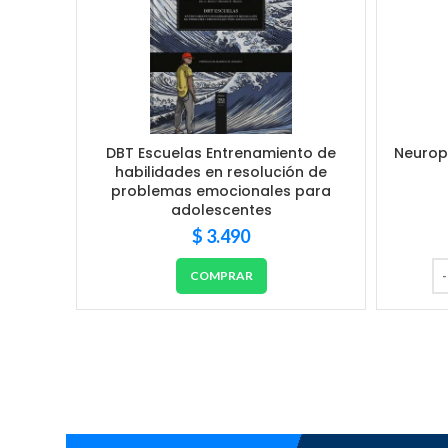
DBT Escuelas Entrenamiento de
Neurops
habilidades en resolución de
problemas emocionales para
adolescentes
$
3.490
COMPRAR