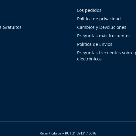
Los pedidos
s
Política de privacidad
 Gratuitos
Cambios y Devoluciones
Preguntas más frecuentes
Politica de Envios
Preguntas frecuentes sobre
electrónicos
Renart Libros – RUT 21 391317 0016