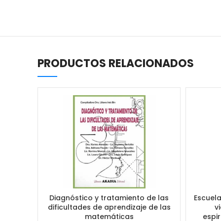
PRODUCTOS RELACIONADOS
Diagnóstico y tratamiento de las
Escuela
dificultades de aprendizaje de las
v
matemáticas
espir