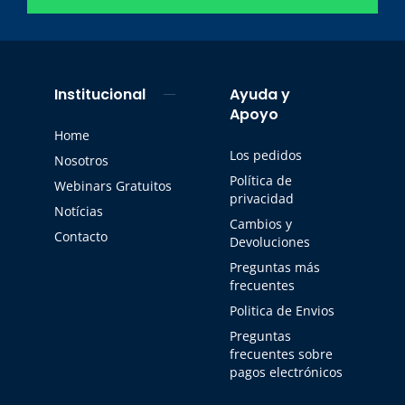
Institucional
Ayuda y
Apoyo
Home
Los pedidos
Nosotros
Política de
Webinars Gratuitos
privacidad
Notícias
Cambios y
Contacto
Devoluciones
Preguntas más
frecuentes
Politica de Envios
Preguntas
frecuentes sobre
pagos electrónicos