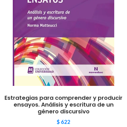
Estrategias para comprender y producir
ensayos. Análisis y escritura de un
género discursivo
$
622