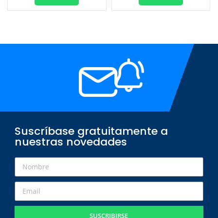
Suscríbase gratuitamente a
nuestras novedades
SUSCRIBIRSE