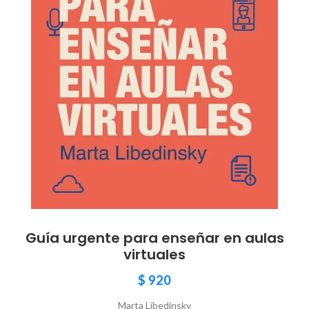
Guía urgente para enseñar en aulas
virtuales
$
920
Marta Libedinsky