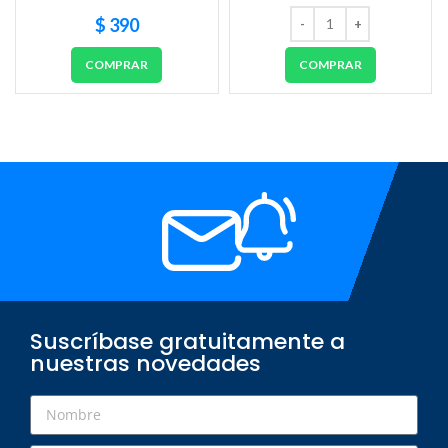
$
390
COMPRAR
COMPRAR
Suscríbase gratuitamente a
nuestras novedades