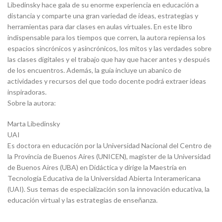
Libedinsky hace gala de su enorme experiencia en educación a
distancia y comparte una gran variedad de ideas, estrategias y
herramientas para dar clases en aulas virtuales. En este libro
indispensable para los tiempos que corren, la autora repiensa los
espacios sincrónicos y asincrónicos, los mitos y las verdades sobre
las clases digitales y el trabajo que hay que hacer antes y después
de los encuentros. Además, la guía incluye un abanico de
actividades y recursos del que todo docente podrá extraer ideas
inspiradoras.
Sobre la autora:
Marta Libedinsky
UAI
Es doctora en educación por la Universidad Nacional del Centro de
la Provincia de Buenos Aires (UNICEN), magíster de la Universidad
de Buenos Aires (UBA) en Didáctica y dirige la Maestría en
Tecnología Educativa de la Universidad Abierta Interamericana
(UAI). Sus temas de especialización son la innovación educativa, la
educación virtual y las estrategias de enseñanza.