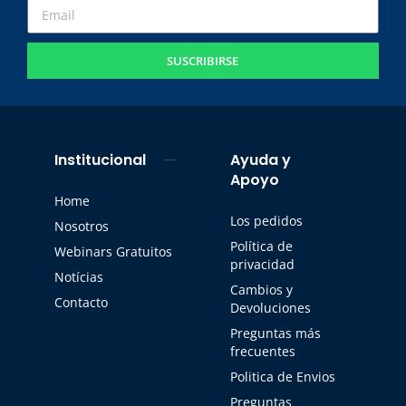
SUSCRIBIRSE
Institucional
Ayuda y
Apoyo
Home
Los pedidos
Nosotros
Política de
Webinars Gratuitos
privacidad
Notícias
Cambios y
Contacto
Devoluciones
Preguntas más
frecuentes
Politica de Envios
Preguntas