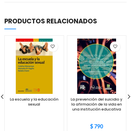
PRODUCTOS RELACIONADOS
La escuela y la educación
La prevención del suicidio y
sexual
la afirmación de la vida en
una institución educativa
$
790