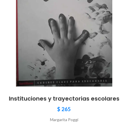
Instituciones y trayectorias escolares
$
265
Margarita Poggi