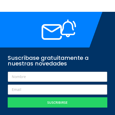
Suscríbase gratuitamente a
nuestras novedades
SUSCRIBIRSE