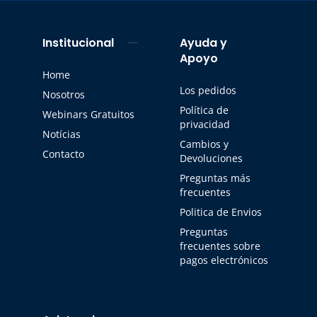
Institucional
Ayuda y
Apoyo
Home
Los pedidos
Nosotros
Política de
Webinars Gratuitos
privacidad
Notícias
Cambios y
Contacto
Devoluciones
Preguntas más
frecuentes
Politica de Envios
Preguntas
frecuentes sobre
pagos electrónicos